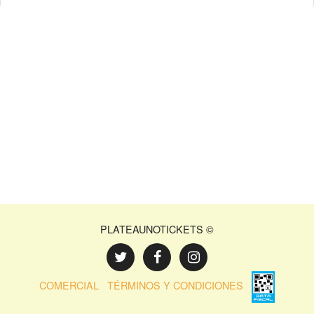
PLATEAUNOTICKETS ©
COMERCIAL
TÉRMINOS Y CONDICIONES